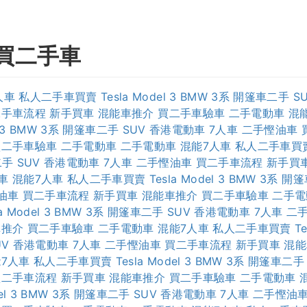
買二手車
人車
私人二手車買賣
Tesla Model 3
BMW 3系
開篷車二手
S
二手車流程
新手買車
混能車推介
買二手車驗車
二手電動車
混
 3
BMW 3系
開篷車二手
SUV
香港電動車
7人車
二手慳油車
買二手車驗車
二手電動車
二手電動車
混能7人車
私人二手車買
二手
SUV
香港電動車
7人車
二手慳油車
買二手車流程
新手買
車
混能7人車
私人二手車買賣
Tesla Model 3
BMW 3系
開篷
油車
買二手車流程
新手買車
混能車推介
買二手車驗車
二手電
a Model 3
BMW 3系
開篷車二手
SUV
香港電動車
7人車
二
車推介
買二手車驗車
二手電動車
混能7人車
私人二手車買賣
Te
UV
香港電動車
7人車
二手慳油車
買二手車流程
新手買車
混能
7人車
私人二手車買賣
Tesla Model 3
BMW 3系
開篷車二手
買二手車流程
新手買車
混能車推介
買二手車驗車
二手電動車
l 3
BMW 3系
開篷車二手
SUV
香港電動車
7人車
二手慳油