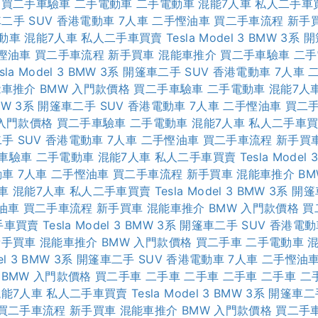
買二手車驗車
二手電動車
二手電動車
混能7人車
私人二手車
車二手
SUV
香港電動車
7人車
二手慳油車
買二手車流程
新手
動車
混能7人車
私人二手車買賣
Tesla Model 3
BMW 3系
開
慳油車
買二手車流程
新手買車
混能車推介
買二手車驗車
二手
sla Model 3
BMW 3系
開篷車二手
SUV
香港電動車
7人車
能車推介
BMW 入門款價格
買二手車驗車
二手電動車
混能7人
W 3系
開篷車二手
SUV
香港電動車
7人車
二手慳油車
買二
 入門款價格
買二手車驗車
二手電動車
混能7人車
私人二手車
二手
SUV
香港電動車
7人車
二手慳油車
買二手車流程
新手買
車驗車
二手電動車
混能7人車
私人二手車買賣
Tesla Model 
動車
7人車
二手慳油車
買二手車流程
新手買車
混能車推介
B
車
混能7人車
私人二手車買賣
Tesla Model 3
BMW 3系
開篷
油車
買二手車流程
新手買車
混能車推介
BMW 入門款價格
買
手車買賣
Tesla Model 3
BMW 3系
開篷車二手
SUV
香港電動
新手買車
混能車推介
BMW 入門款價格
買二手車
二手電動車
l 3
BMW 3系
開篷車二手
SUV
香港電動車
7人車
二手慳油
BMW 入門款價格
買二手車
二手車
二手車
二手車
二手車
二
混能7人車
私人二手車買賣
Tesla Model 3
BMW 3系
開篷車二
買二手車流程
新手買車
混能車推介
BMW 入門款價格
買二手