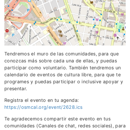
Tendremos el muro de las comunidades, para que
conozcas más sobre cada una de ellas, y puedas
participar como voluntario. También tendremos un
calendario de eventos de cultura libre, para que te
programes y puedas participar o inclusive apoyar y
presentar.
Registra el evento en tu agenda:
https://osmcal.org/event/2628.ics
Te agradecemos compartir este evento en tus
comunidades (Canales de chat, redes sociales), para