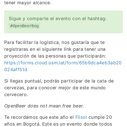
tener mayor alcance.
Sigue y comparte el evento con el hashtag:
#OpenBeerBog
Para facilitar la logística, nos gustaría que te
registraras en el siguiente link para tener una
proyección de las personas que participarán:
https://forms.cloud.osm.lat/form/65b9dca4eb3ab20
024aff51d
Si llegas puntual, podrás participar de la cata de
cervezas, para conocer mejor de este mundo
cervecero.
OpenBeer does not mean free beer.
Te recordamos que este año el
Flisol
cumple 20
años en Bogotá. Este es un evento donde todos