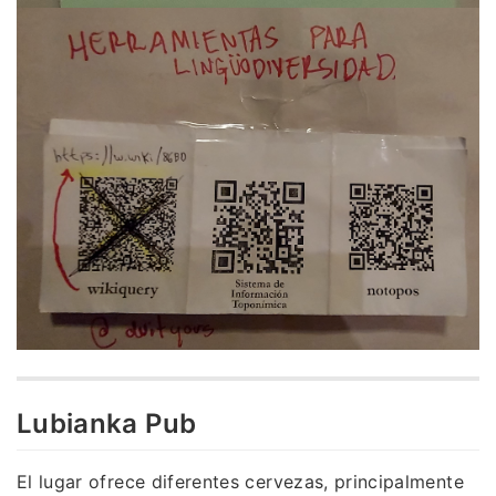
Lubianka Pub
El lugar ofrece diferentes cervezas, principalmente