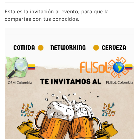
Esta es la invitación al evento, para que la
compartas con tus conocidos.