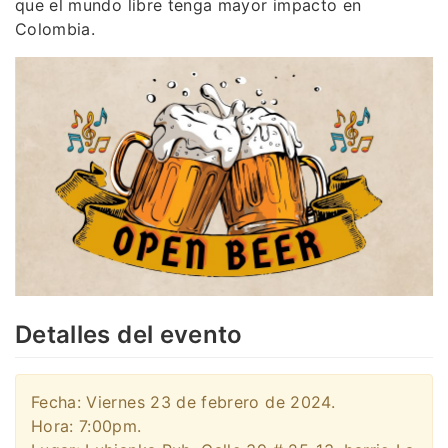
que el mundo libre tenga mayor impacto en
Colombia.
Detalles del evento
Fecha: Viernes 23 de febrero de 2024.
Hora: 7:00pm.