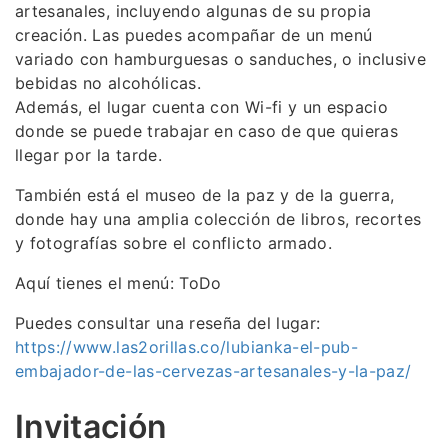
artesanales, incluyendo algunas de su propia
creación. Las puedes acompañar de un menú
variado con hamburguesas o sanduches, o inclusive
bebidas no alcohólicas.
Además, el lugar cuenta con Wi-fi y un espacio
donde se puede trabajar en caso de que quieras
llegar por la tarde.
También está el museo de la paz y de la guerra,
donde hay una amplia colección de libros, recortes
y fotografías sobre el conflicto armado.
Aquí tienes el menú: ToDo
Puedes consultar una reseña del lugar:
https://www.las2orillas.co/lubianka-el-pub-
embajador-de-las-cervezas-artesanales-y-la-paz/
Invitación