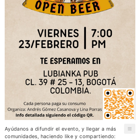
Ayúdanos a difundir el evento, y llegar a más
comunidades, haciendo like y compartiendo: