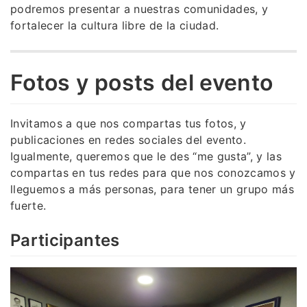
podremos presentar a nuestras comunidades, y
fortalecer la cultura libre de la ciudad.
Fotos y posts del evento
Invitamos a que nos compartas tus fotos, y
publicaciones en redes sociales del evento.
Igualmente, queremos que le des “me gusta”, y las
compartas en tus redes para que nos conozcamos y
lleguemos a más personas, para tener un grupo más
fuerte.
Participantes