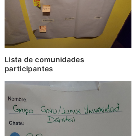
Lista de comunidades
participantes